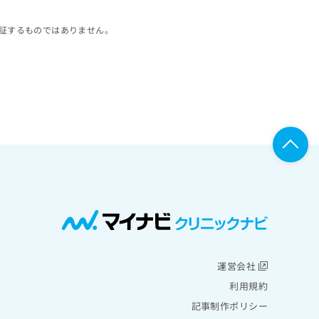
証するものではありません。
運営会社
利用規約
記事制作ポリシー