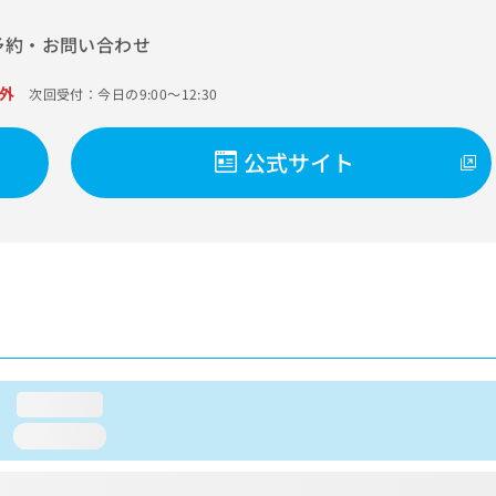
予約・お問い合わせ
外
次回受付：今日の9:00～12:30
公式サイト
loading...
loading...