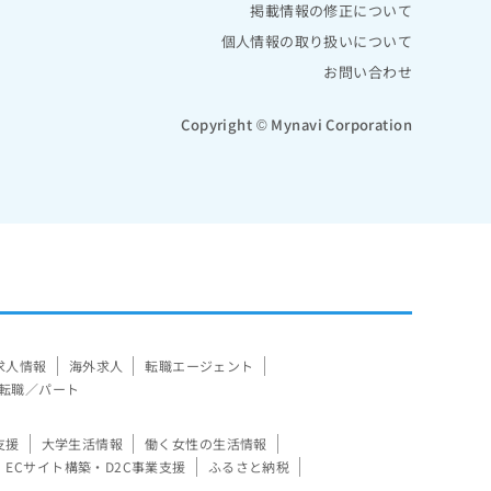
掲載情報の修正について
個人情報の取り扱いについて
お問い合わせ
Copyright © Mynavi Corporation
求人情報
海外求人
転職エージェント
転職／パート
支援
大学生活情報
働く女性の生活情報
ECサイト構築・D2C事業支援
ふるさと納税