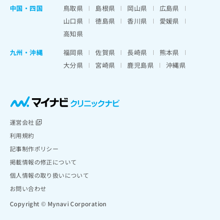
中国・四国
鳥取県
島根県
岡山県
広島県
山口県
徳島県
香川県
愛媛県
高知県
九州・沖縄
福岡県
佐賀県
長崎県
熊本県
大分県
宮崎県
鹿児島県
沖縄県
運営会社
利用規約
記事制作ポリシー
掲載情報の修正について
個人情報の取り扱いについて
お問い合わせ
Copyright © Mynavi Corporation