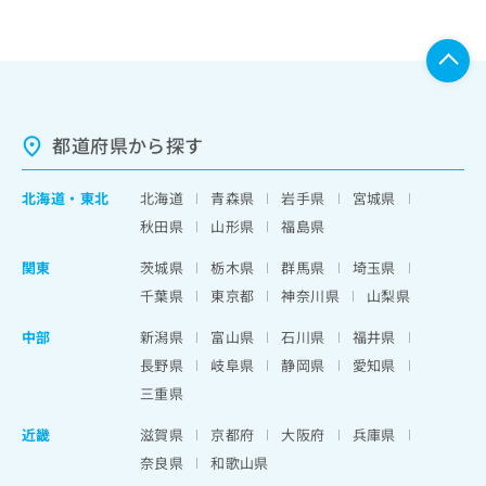
都道府県から探す
北海道
・
東北
北海道
青森県
岩手県
宮城県
秋田県
山形県
福島県
関東
茨城県
栃木県
群馬県
埼玉県
千葉県
東京都
神奈川県
山梨県
中部
新潟県
富山県
石川県
福井県
長野県
岐阜県
静岡県
愛知県
三重県
近畿
滋賀県
京都府
大阪府
兵庫県
奈良県
和歌山県