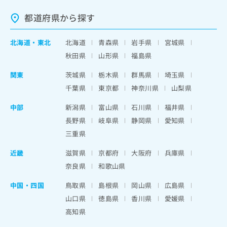
都道府県から探す
北海道
・
東北
北海道
青森県
岩手県
宮城県
秋田県
山形県
福島県
関東
茨城県
栃木県
群馬県
埼玉県
千葉県
東京都
神奈川県
山梨県
中部
新潟県
富山県
石川県
福井県
長野県
岐阜県
静岡県
愛知県
三重県
近畿
滋賀県
京都府
大阪府
兵庫県
奈良県
和歌山県
中国・四国
鳥取県
島根県
岡山県
広島県
山口県
徳島県
香川県
愛媛県
高知県