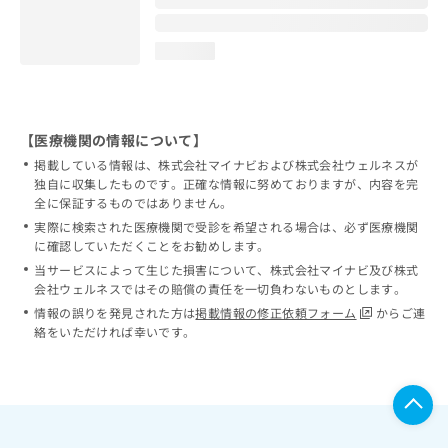
loading...
【医療機関の情報について】
掲載している情報は、株式会社マイナビおよび株式会社ウェルネスが
独自に収集したものです。正確な情報に努めておりますが、内容を完
全に保証するものではありません。
実際に検索された医療機関で受診を希望される場合は、必ず医療機関
に確認していただくことをお勧めします。
当サービスによって生じた損害について、株式会社マイナビ及び株式
会社ウェルネスではその賠償の責任を一切負わないものとします。
情報の誤りを発見された方は
掲載情報の修正依頼フォーム
からご連
絡をいただければ幸いです。