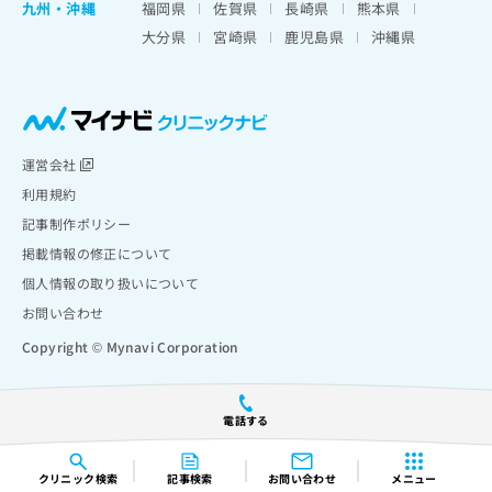
九州・沖縄
福岡県
佐賀県
長崎県
熊本県
大分県
宮崎県
鹿児島県
沖縄県
運営会社
利用規約
記事制作ポリシー
掲載情報の修正について
個人情報の取り扱いについて
お問い合わせ
Copyright © Mynavi Corporation
電話する
クリニック
検索
記事検索
お問い合わせ
メニュー