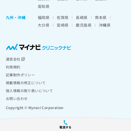
高知県
九州・沖縄
福岡県
佐賀県
長崎県
熊本県
大分県
宮崎県
鹿児島県
沖縄県
運営会社
利用規約
記事制作ポリシー
掲載情報の修正について
個人情報の取り扱いについて
お問い合わせ
Copyright © Mynavi Corporation
電話する