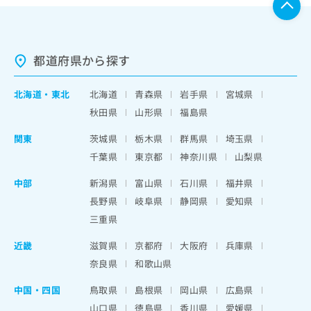
都道府県から探す
北海道
・
東北
北海道
青森県
岩手県
宮城県
秋田県
山形県
福島県
関東
茨城県
栃木県
群馬県
埼玉県
千葉県
東京都
神奈川県
山梨県
中部
新潟県
富山県
石川県
福井県
長野県
岐阜県
静岡県
愛知県
三重県
近畿
滋賀県
京都府
大阪府
兵庫県
奈良県
和歌山県
中国・四国
鳥取県
島根県
岡山県
広島県
山口県
徳島県
香川県
愛媛県