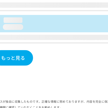
loading...
loading...
もっと見る
スが独自に収集したものです。正確な情報に努めておりますが、内容を完全に保
機関に確認していただくことをお勧めします。