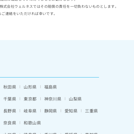
株式会社ウェルネスではその賠償の責任を一切負わないものとします。
らご連絡をいただければ幸いです。
秋田県
山形県
福島県
千葉県
東京都
神奈川県
山梨県
長野県
岐阜県
静岡県
愛知県
三重県
奈良県
和歌山県