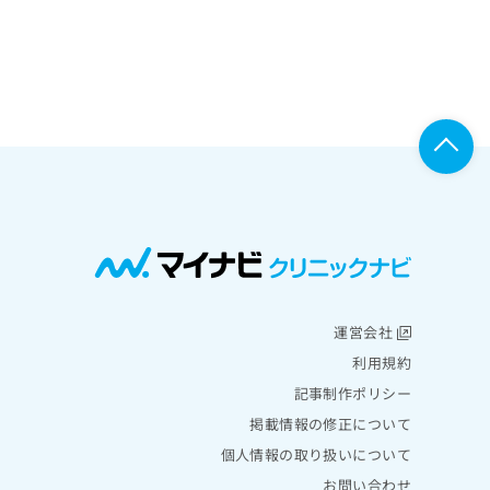
運営会社
利用規約
記事制作ポリシー
掲載情報の修正について
個人情報の取り扱いについて
お問い合わせ