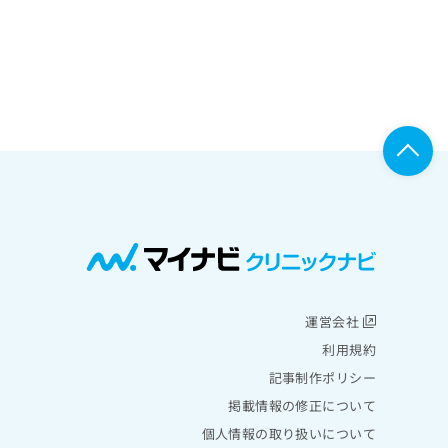
運営会社
利用規約
記事制作ポリシー
掲載情報の修正について
個人情報の取り扱いについて