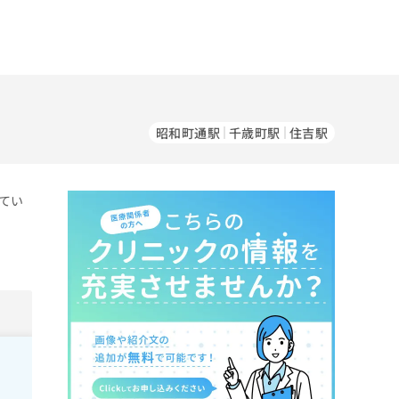
昭和町通駅
千歳町駅
住吉駅
てい