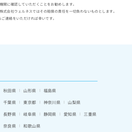
機関に確認していただくことをお勧めします。
株式会社ウェルネスではその賠償の責任を一切負わないものとします。
らご連絡をいただければ幸いです。
秋田県
山形県
福島県
千葉県
東京都
神奈川県
山梨県
長野県
岐阜県
静岡県
愛知県
三重県
奈良県
和歌山県