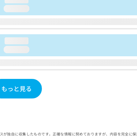
loading...
loading...
loading...
もっと見る
スが独自に収集したものです。正確な情報に努めておりますが、内容を完全に保