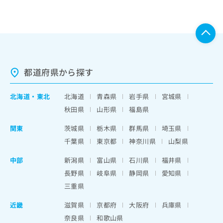
都道府県から探す
北海道
・
東北
北海道
青森県
岩手県
宮城県
秋田県
山形県
福島県
関東
茨城県
栃木県
群馬県
埼玉県
千葉県
東京都
神奈川県
山梨県
中部
新潟県
富山県
石川県
福井県
長野県
岐阜県
静岡県
愛知県
三重県
近畿
滋賀県
京都府
大阪府
兵庫県
奈良県
和歌山県