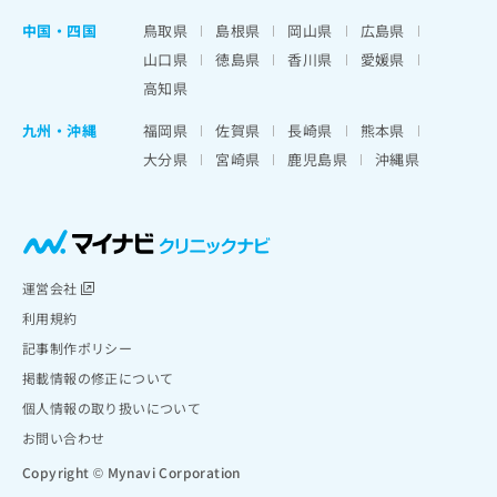
中国・四国
鳥取県
島根県
岡山県
広島県
山口県
徳島県
香川県
愛媛県
高知県
九州・沖縄
福岡県
佐賀県
長崎県
熊本県
大分県
宮崎県
鹿児島県
沖縄県
運営会社
利用規約
記事制作ポリシー
掲載情報の修正について
個人情報の取り扱いについて
お問い合わせ
Copyright © Mynavi Corporation