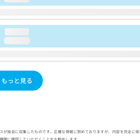
loading...
loading...
もっと見る
スが独自に収集したものです。正確な情報に努めておりますが、内容を完全に保
機関に確認していただくことをお勧めします。