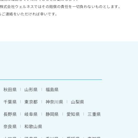
株式会社ウェルネスではその賠償の責任を一切負わないものとします。
らご連絡をいただければ幸いです。
秋田県
山形県
福島県
千葉県
東京都
神奈川県
山梨県
長野県
岐阜県
静岡県
愛知県
三重県
奈良県
和歌山県