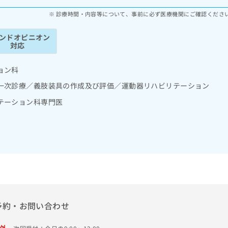
診療時間・内容等について、事前に必ず医療機関にご確認くださ
ンドオピニオン
対応
ョン科
一次診療／義肢装具の作成及び評価／運動器リハビリテーション
テーション科専門医
予約・お問い合わせ