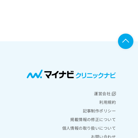
運営会社
利用規約
記事制作ポリシー
掲載情報の修正について
個人情報の取り扱いについて
お問い合わせ