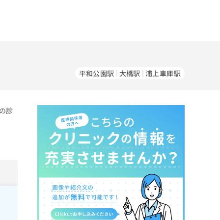
平和公園駅
大橋駅
浦上車庫駅
の診