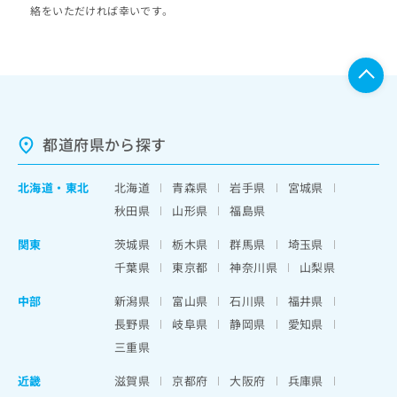
絡をいただければ幸いです。
都道府県から探す
北海道
・
東北
北海道
青森県
岩手県
宮城県
秋田県
山形県
福島県
関東
茨城県
栃木県
群馬県
埼玉県
千葉県
東京都
神奈川県
山梨県
中部
新潟県
富山県
石川県
福井県
長野県
岐阜県
静岡県
愛知県
三重県
近畿
滋賀県
京都府
大阪府
兵庫県