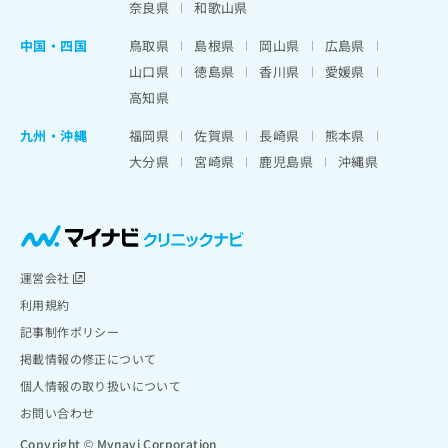
奈良県
和歌山県
中国・四国
鳥取県
島根県
岡山県
広島県
山口県
徳島県
香川県
愛媛県
高知県
九州・沖縄
福岡県
佐賀県
長崎県
熊本県
大分県
宮崎県
鹿児島県
沖縄県
運営会社
利用規約
記事制作ポリシー
掲載情報の修正について
個人情報の取り扱いについて
お問い合わせ
Copyright © Mynavi Corporation