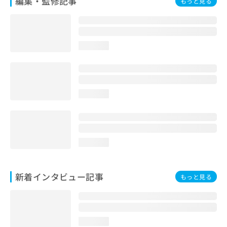
編集・監修記事
もっと見る
loading...
loading...
loading...
新着インタビュー記事
もっと見る
loading...