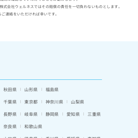
株式会社ウェルネスではその賠償の責任を一切負わないものとします。
らご連絡をいただければ幸いです。
秋田県
山形県
福島県
千葉県
東京都
神奈川県
山梨県
長野県
岐阜県
静岡県
愛知県
三重県
奈良県
和歌山県