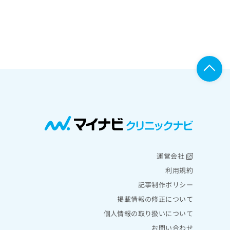
運営会社
利用規約
記事制作ポリシー
掲載情報の修正について
個人情報の取り扱いについて
お問い合わせ