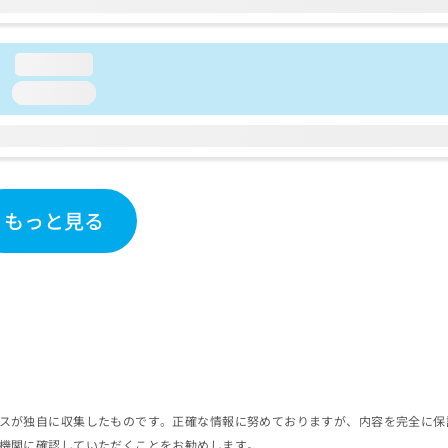
loading...
loading...
もっと見る
スが独自に収集したものです。正確な情報に努めておりますが、内容を完全に保
機関に確認していただくことをお勧めします。