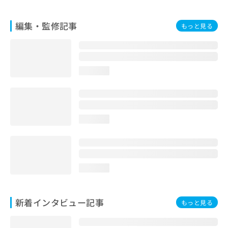
編集・監修記事
もっと見る
loading...
loading...
loading...
新着インタビュー記事
もっと見る