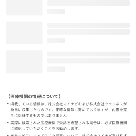
loading...
loading...
loading...
【医療機関の情報について】
掲載している情報は、株式会社マイナビおよび株式会社ウェルネスが
独自に収集したものです。正確な情報に努めておりますが、内容を完
全に保証するものではありません。
実際に検索された医療機関で受診を希望される場合は、必ず医療機関
に確認していただくことをお勧めします。
当サービスによって生じた損害について、株式会社マイナビ及び株式