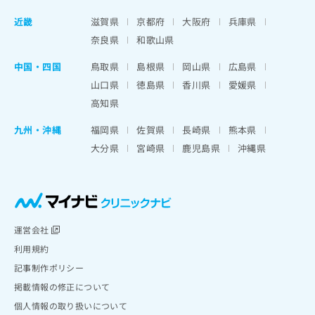
近畿
滋賀県
京都府
大阪府
兵庫県
奈良県
和歌山県
中国・四国
鳥取県
島根県
岡山県
広島県
山口県
徳島県
香川県
愛媛県
高知県
九州・沖縄
福岡県
佐賀県
長崎県
熊本県
大分県
宮崎県
鹿児島県
沖縄県
運営会社
利用規約
記事制作ポリシー
掲載情報の修正について
個人情報の取り扱いについて