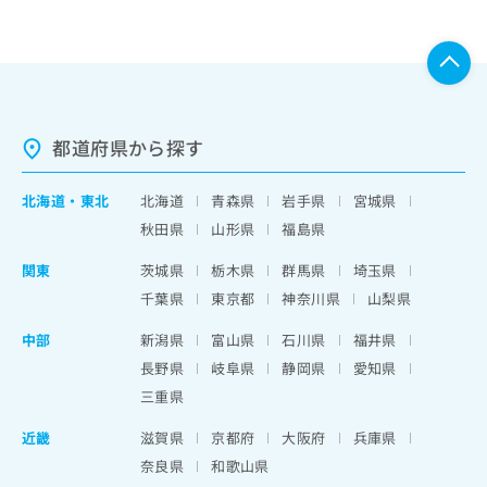
都道府県から探す
北海道
・
東北
北海道
青森県
岩手県
宮城県
秋田県
山形県
福島県
関東
茨城県
栃木県
群馬県
埼玉県
千葉県
東京都
神奈川県
山梨県
中部
新潟県
富山県
石川県
福井県
長野県
岐阜県
静岡県
愛知県
三重県
近畿
滋賀県
京都府
大阪府
兵庫県
奈良県
和歌山県