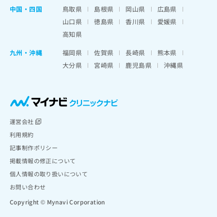
中国・四国
鳥取県
島根県
岡山県
広島県
山口県
徳島県
香川県
愛媛県
高知県
九州・沖縄
福岡県
佐賀県
長崎県
熊本県
大分県
宮崎県
鹿児島県
沖縄県
運営会社
利用規約
記事制作ポリシー
掲載情報の修正について
個人情報の取り扱いについて
お問い合わせ
Copyright © Mynavi Corporation