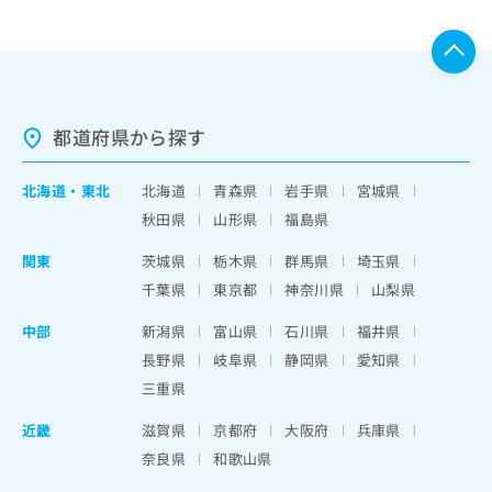
都道府県から探す
北海道
・
東北
北海道
青森県
岩手県
宮城県
秋田県
山形県
福島県
関東
茨城県
栃木県
群馬県
埼玉県
千葉県
東京都
神奈川県
山梨県
中部
新潟県
富山県
石川県
福井県
長野県
岐阜県
静岡県
愛知県
三重県
近畿
滋賀県
京都府
大阪府
兵庫県
奈良県
和歌山県