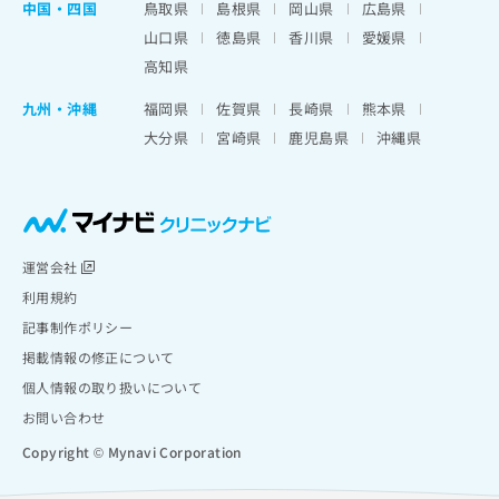
中国・四国
鳥取県
島根県
岡山県
広島県
山口県
徳島県
香川県
愛媛県
高知県
九州・沖縄
福岡県
佐賀県
長崎県
熊本県
大分県
宮崎県
鹿児島県
沖縄県
運営会社
利用規約
記事制作ポリシー
掲載情報の修正について
個人情報の取り扱いについて
お問い合わせ
Copyright © Mynavi Corporation