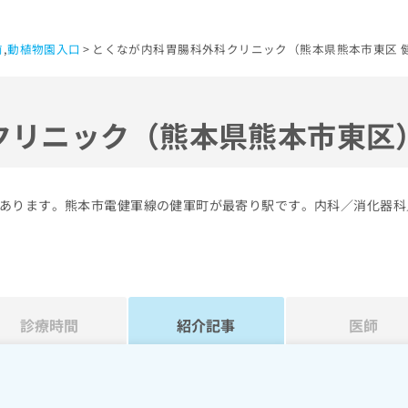
前
,
動植物園入口
とくなが内科胃腸科外科クリニック（熊本県熊本市東区 
クリニック（熊本県熊本市東区
あります。熊本市電健軍線の健軍町が最寄り駅です。内科／消化器科
診療時間
紹介記事
医師