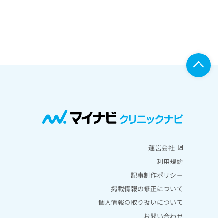
運営会社
利用規約
記事制作ポリシー
掲載情報の修正について
個人情報の取り扱いについて
お問い合わせ