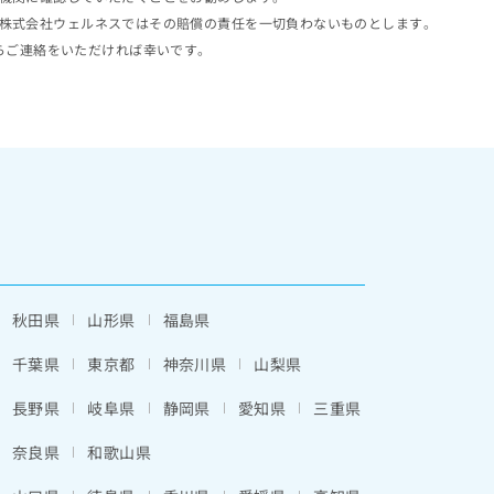
株式会社ウェルネスではその賠償の責任を一切負わないものとします。
らご連絡をいただければ幸いです。
秋田県
山形県
福島県
千葉県
東京都
神奈川県
山梨県
長野県
岐阜県
静岡県
愛知県
三重県
奈良県
和歌山県