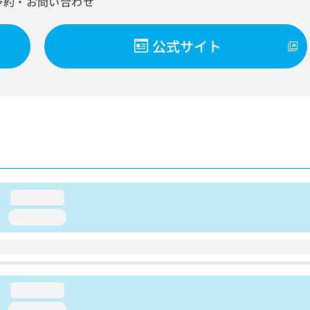
予約・お問い合わせ
公式サイト
loading...
loading...
loading...