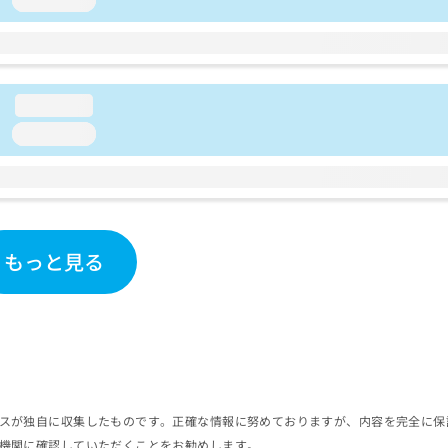
loading...
loading...
loading...
もっと見る
スが独自に収集したものです。正確な情報に努めておりますが、内容を完全に保
機関に確認していただくことをお勧めします。