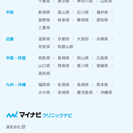
千葉県
東京都
神奈川県
山梨県
中部
新潟県
富山県
石川県
福井県
長野県
岐阜県
静岡県
愛知県
三重県
近畿
滋賀県
京都府
大阪府
兵庫県
奈良県
和歌山県
中国・四国
鳥取県
島根県
岡山県
広島県
山口県
徳島県
香川県
愛媛県
高知県
九州・沖縄
福岡県
佐賀県
長崎県
熊本県
大分県
宮崎県
鹿児島県
沖縄県
運営会社