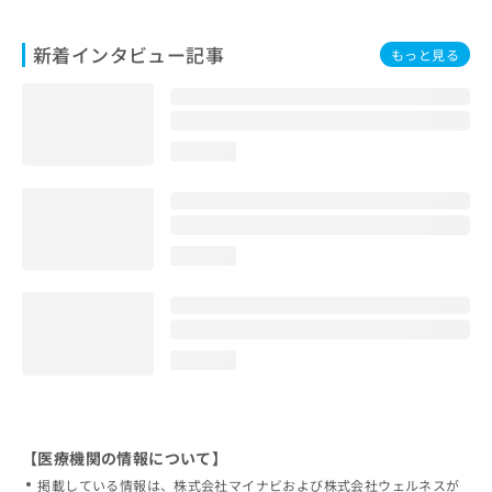
新着インタビュー記事
もっと見る
loading...
loading...
loading...
【医療機関の情報について】
掲載している情報は、株式会社マイナビおよび株式会社ウェルネスが