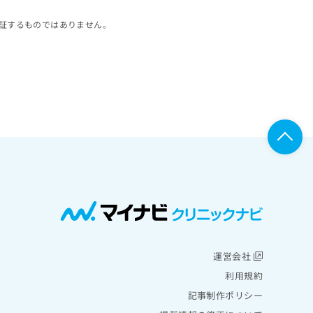
証するものではありません。
運営会社
利用規約
記事制作ポリシー