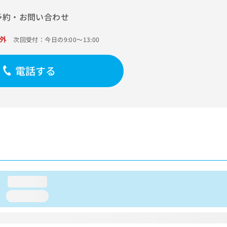
予約・お問い合わせ
外
次回受付：今日の9:00～13:00
電話する
loading...
loading...