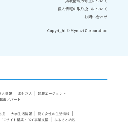
掲載情報の修正について
個人情報の取り扱いについて
お問い合わせ
Copyright © Mynavi Corporation
求人情報
海外求人
転職エージェント
転職／パート
支援
大学生活情報
働く女性の生活情報
ECサイト構築・D2C事業支援
ふるさと納税