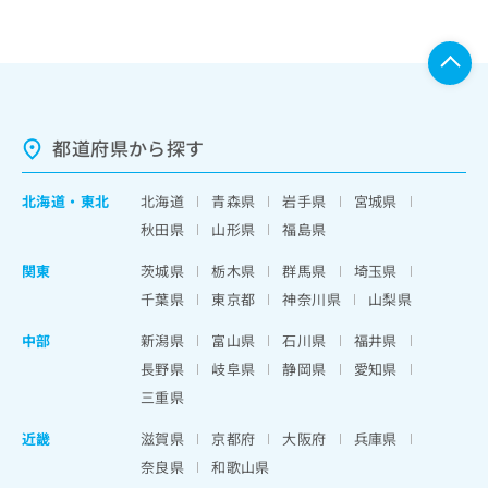
都道府県から探す
北海道
・
東北
北海道
青森県
岩手県
宮城県
秋田県
山形県
福島県
関東
茨城県
栃木県
群馬県
埼玉県
千葉県
東京都
神奈川県
山梨県
中部
新潟県
富山県
石川県
福井県
長野県
岐阜県
静岡県
愛知県
三重県
近畿
滋賀県
京都府
大阪府
兵庫県
奈良県
和歌山県