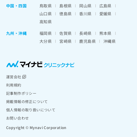
中国・四国
鳥取県
島根県
岡山県
広島県
山口県
徳島県
香川県
愛媛県
高知県
九州・沖縄
福岡県
佐賀県
長崎県
熊本県
大分県
宮崎県
鹿児島県
沖縄県
運営会社
利用規約
記事制作ポリシー
掲載情報の修正について
個人情報の取り扱いについて
お問い合わせ
Copyright © Mynavi Corporation