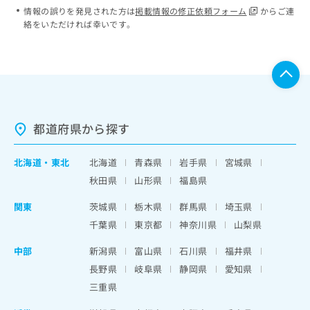
情報の誤りを発見された方は
掲載情報の修正依頼フォーム
からご連
絡をいただければ幸いです。
都道府県から探す
北海道
・
東北
北海道
青森県
岩手県
宮城県
秋田県
山形県
福島県
関東
茨城県
栃木県
群馬県
埼玉県
千葉県
東京都
神奈川県
山梨県
中部
新潟県
富山県
石川県
福井県
長野県
岐阜県
静岡県
愛知県
三重県