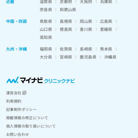
近畿
滋賀県
京都府
大阪府
兵庫県
奈良県
和歌山県
中国・四国
鳥取県
島根県
岡山県
広島県
山口県
徳島県
香川県
愛媛県
高知県
九州・沖縄
福岡県
佐賀県
長崎県
熊本県
大分県
宮崎県
鹿児島県
沖縄県
運営会社
利用規約
記事制作ポリシー
掲載情報の修正について
個人情報の取り扱いについて
お問い合わせ