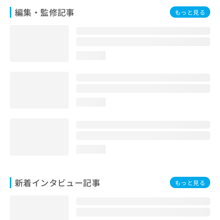
編集・監修記事
もっと見る
loading...
loading...
loading...
新着インタビュー記事
もっと見る