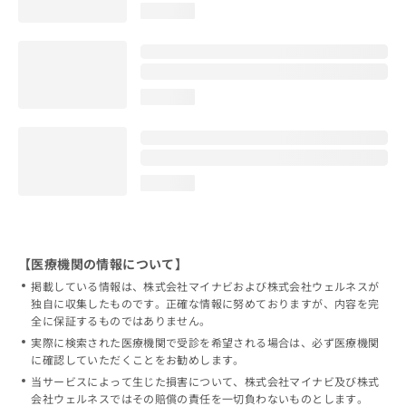
loading...
loading...
loading...
【医療機関の情報について】
掲載している情報は、株式会社マイナビおよび株式会社ウェルネスが
独自に収集したものです。正確な情報に努めておりますが、内容を完
全に保証するものではありません。
実際に検索された医療機関で受診を希望される場合は、必ず医療機関
に確認していただくことをお勧めします。
当サービスによって生じた損害について、株式会社マイナビ及び株式
会社ウェルネスではその賠償の責任を一切負わないものとします。