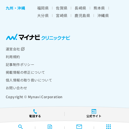
九州・沖縄
福岡県
佐賀県
長崎県
熊本県
大分県
宮崎県
鹿児島県
沖縄県
運営会社
利用規約
記事制作ポリシー
掲載情報の修正について
個人情報の取り扱いについて
お問い合わせ
Copyright © Mynavi Corporation
電話する
公式サイト