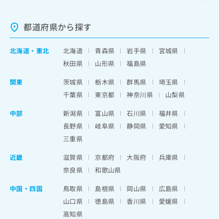
都道府県から探す
北海道
・
東北
北海道
青森県
岩手県
宮城県
秋田県
山形県
福島県
関東
茨城県
栃木県
群馬県
埼玉県
千葉県
東京都
神奈川県
山梨県
中部
新潟県
富山県
石川県
福井県
長野県
岐阜県
静岡県
愛知県
三重県
近畿
滋賀県
京都府
大阪府
兵庫県
奈良県
和歌山県
中国・四国
鳥取県
島根県
岡山県
広島県
山口県
徳島県
香川県
愛媛県
高知県