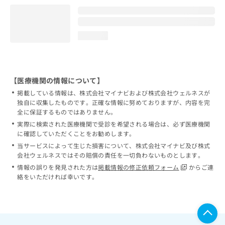
loading...
【医療機関の情報について】
掲載している情報は、株式会社マイナビおよび株式会社ウェルネスが
独自に収集したものです。正確な情報に努めておりますが、内容を完
全に保証するものではありません。
実際に検索された医療機関で受診を希望される場合は、必ず医療機関
に確認していただくことをお勧めします。
当サービスによって生じた損害について、株式会社マイナビ及び株式
会社ウェルネスではその賠償の責任を一切負わないものとします。
情報の誤りを発見された方は
掲載情報の修正依頼フォーム
からご連
絡をいただければ幸いです。