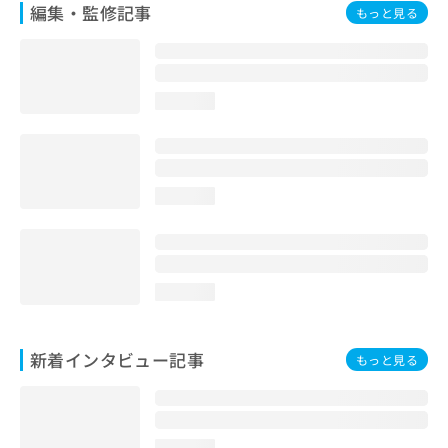
編集・監修記事
もっと見る
loading...
loading...
loading...
新着インタビュー記事
もっと見る
loading...