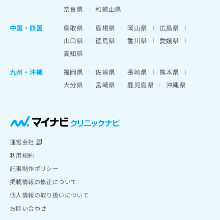
奈良県
和歌山県
中国・四国
鳥取県
島根県
岡山県
広島県
山口県
徳島県
香川県
愛媛県
高知県
九州・沖縄
福岡県
佐賀県
長崎県
熊本県
大分県
宮崎県
鹿児島県
沖縄県
運営会社
利用規約
記事制作ポリシー
掲載情報の修正について
個人情報の取り扱いについて
お問い合わせ