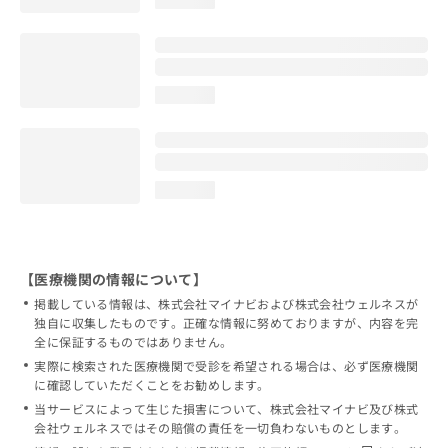
loading...
loading...
【医療機関の情報について】
掲載している情報は、株式会社マイナビおよび株式会社ウェルネスが
独自に収集したものです。正確な情報に努めておりますが、内容を完
全に保証するものではありません。
実際に検索された医療機関で受診を希望される場合は、必ず医療機関
に確認していただくことをお勧めします。
当サービスによって生じた損害について、株式会社マイナビ及び株式
会社ウェルネスではその賠償の責任を一切負わないものとします。