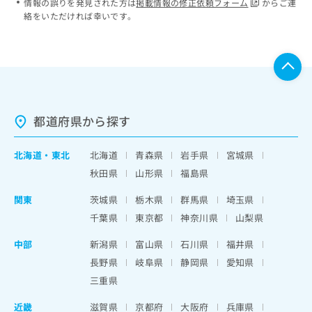
情報の誤りを発見された方は
掲載情報の修正依頼フォーム
からご連
絡をいただければ幸いです。
都道府県から探す
北海道
・
東北
北海道
青森県
岩手県
宮城県
秋田県
山形県
福島県
関東
茨城県
栃木県
群馬県
埼玉県
千葉県
東京都
神奈川県
山梨県
中部
新潟県
富山県
石川県
福井県
長野県
岐阜県
静岡県
愛知県
三重県
近畿
滋賀県
京都府
大阪府
兵庫県