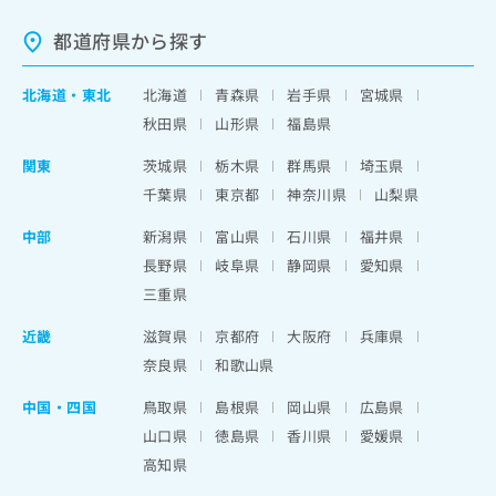
都道府県から探す
北海道
・
東北
北海道
青森県
岩手県
宮城県
秋田県
山形県
福島県
関東
茨城県
栃木県
群馬県
埼玉県
千葉県
東京都
神奈川県
山梨県
中部
新潟県
富山県
石川県
福井県
長野県
岐阜県
静岡県
愛知県
三重県
近畿
滋賀県
京都府
大阪府
兵庫県
奈良県
和歌山県
中国・四国
鳥取県
島根県
岡山県
広島県
山口県
徳島県
香川県
愛媛県
高知県