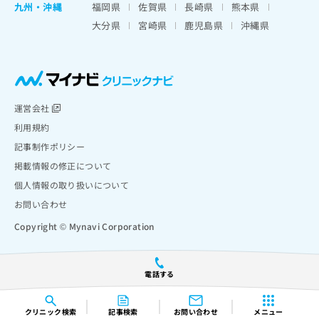
九州・沖縄
福岡県
佐賀県
長崎県
熊本県
大分県
宮崎県
鹿児島県
沖縄県
運営会社
利用規約
記事制作ポリシー
掲載情報の修正について
個人情報の取り扱いについて
お問い合わせ
Copyright © Mynavi Corporation
電話する
クリニック
検索
記事検索
お問い合わせ
メニュー