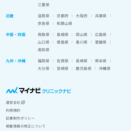
三重県
近畿
滋賀県
京都府
大阪府
兵庫県
奈良県
和歌山県
中国・四国
鳥取県
島根県
岡山県
広島県
山口県
徳島県
香川県
愛媛県
高知県
九州・沖縄
福岡県
佐賀県
長崎県
熊本県
大分県
宮崎県
鹿児島県
沖縄県
運営会社
利用規約
記事制作ポリシー
掲載情報の修正について