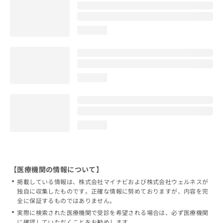
loading...
loading...
loading...
【医療機関の情報について】
掲載している情報は、株式会社マイナビおよび株式会社ウェルネスが
独自に収集したものです。正確な情報に努めておりますが、内容を完
全に保証するものではありません。
実際に検索された医療機関で受診を希望される場合は、必ず医療機関
に確認していただくことをお勧めします。