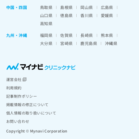
中国・四国
鳥取県
島根県
岡山県
広島県
山口県
徳島県
香川県
愛媛県
高知県
九州・沖縄
福岡県
佐賀県
長崎県
熊本県
大分県
宮崎県
鹿児島県
沖縄県
運営会社
利用規約
記事制作ポリシー
掲載情報の修正について
個人情報の取り扱いについて
お問い合わせ
Copyright © Mynavi Corporation