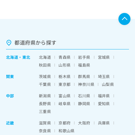
都道府県から探す
北海道
・
東北
北海道
青森県
岩手県
宮城県
秋田県
山形県
福島県
関東
茨城県
栃木県
群馬県
埼玉県
千葉県
東京都
神奈川県
山梨県
中部
新潟県
富山県
石川県
福井県
長野県
岐阜県
静岡県
愛知県
三重県
近畿
滋賀県
京都府
大阪府
兵庫県
奈良県
和歌山県