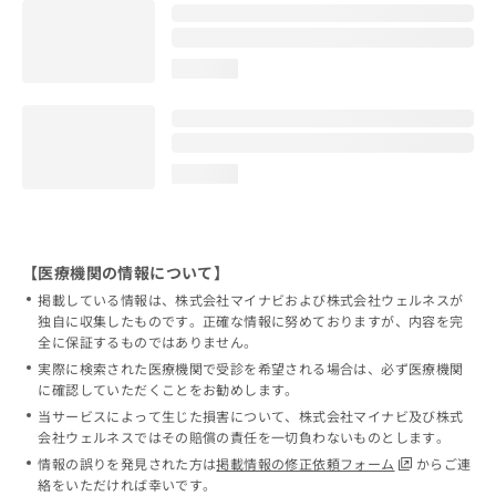
loading...
loading...
【医療機関の情報について】
掲載している情報は、株式会社マイナビおよび株式会社ウェルネスが
独自に収集したものです。正確な情報に努めておりますが、内容を完
全に保証するものではありません。
実際に検索された医療機関で受診を希望される場合は、必ず医療機関
に確認していただくことをお勧めします。
当サービスによって生じた損害について、株式会社マイナビ及び株式
会社ウェルネスではその賠償の責任を一切負わないものとします。
情報の誤りを発見された方は
掲載情報の修正依頼フォーム
からご連
絡をいただければ幸いです。