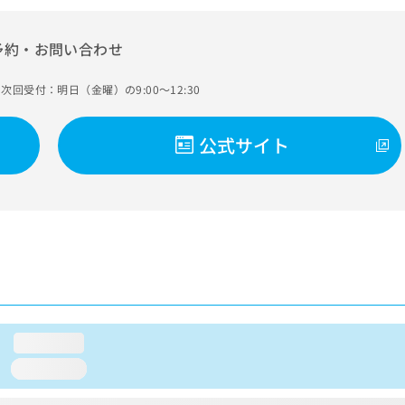
予約・お問い合わせ
次回受付：明日（金曜）の9:00～12:30
公式サイト
loading...
loading...