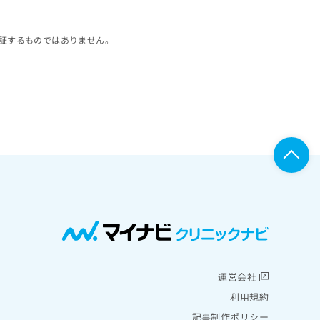
証するものではありません。
運営会社
利用規約
記事制作ポリシー