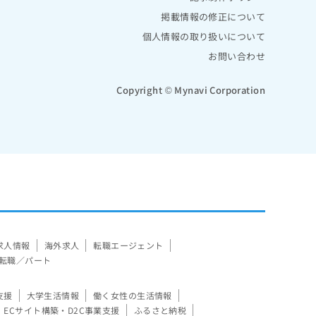
掲載情報の修正について
個人情報の取り扱いについて
お問い合わせ
Copyright © Mynavi Corporation
求人情報
海外求人
転職エージェント
転職／パート
支援
大学生活情報
働く女性の生活情報
ECサイト構築・D2C事業支援
ふるさと納税