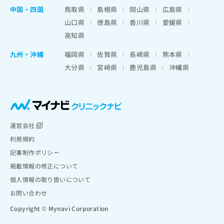
中国・四国
鳥取県
島根県
岡山県
広島県
山口県
徳島県
香川県
愛媛県
高知県
九州・沖縄
福岡県
佐賀県
長崎県
熊本県
大分県
宮崎県
鹿児島県
沖縄県
運営会社
利用規約
記事制作ポリシー
掲載情報の修正について
個人情報の取り扱いについて
お問い合わせ
Copyright © Mynavi Corporation