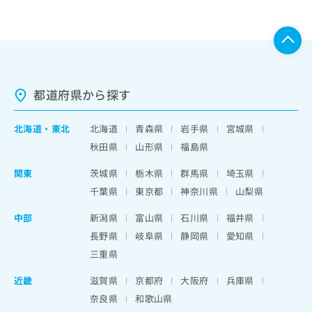
都道府県から探す
北海道
・
東北
北海道
青森県
岩手県
宮城県
秋田県
山形県
福島県
関東
茨城県
栃木県
群馬県
埼玉県
千葉県
東京都
神奈川県
山梨県
中部
新潟県
富山県
石川県
福井県
長野県
岐阜県
静岡県
愛知県
三重県
近畿
滋賀県
京都府
大阪府
兵庫県
奈良県
和歌山県