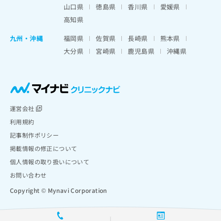
山口県
徳島県
香川県
愛媛県
高知県
九州・沖縄
福岡県
佐賀県
長崎県
熊本県
大分県
宮崎県
鹿児島県
沖縄県
運営会社
利用規約
記事制作ポリシー
掲載情報の修正について
個人情報の取り扱いについて
お問い合わせ
Copyright © Mynavi Corporation