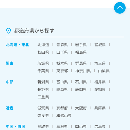
都道府県から探す
北海道
・
東北
北海道
青森県
岩手県
宮城県
秋田県
山形県
福島県
関東
茨城県
栃木県
群馬県
埼玉県
千葉県
東京都
神奈川県
山梨県
中部
新潟県
富山県
石川県
福井県
長野県
岐阜県
静岡県
愛知県
三重県
近畿
滋賀県
京都府
大阪府
兵庫県
奈良県
和歌山県
中国・四国
鳥取県
島根県
岡山県
広島県