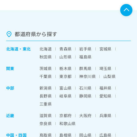
都道府県から探す
北海道
・
東北
北海道
青森県
岩手県
宮城県
秋田県
山形県
福島県
関東
茨城県
栃木県
群馬県
埼玉県
千葉県
東京都
神奈川県
山梨県
中部
新潟県
富山県
石川県
福井県
長野県
岐阜県
静岡県
愛知県
三重県
近畿
滋賀県
京都府
大阪府
兵庫県
奈良県
和歌山県
中国・四国
鳥取県
島根県
岡山県
広島県