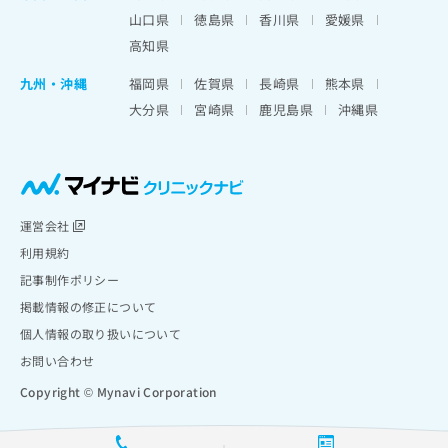
山口県
徳島県
香川県
愛媛県
高知県
九州・沖縄
福岡県
佐賀県
長崎県
熊本県
大分県
宮崎県
鹿児島県
沖縄県
運営会社
利用規約
記事制作ポリシー
掲載情報の修正について
個人情報の取り扱いについて
お問い合わせ
Copyright © Mynavi Corporation