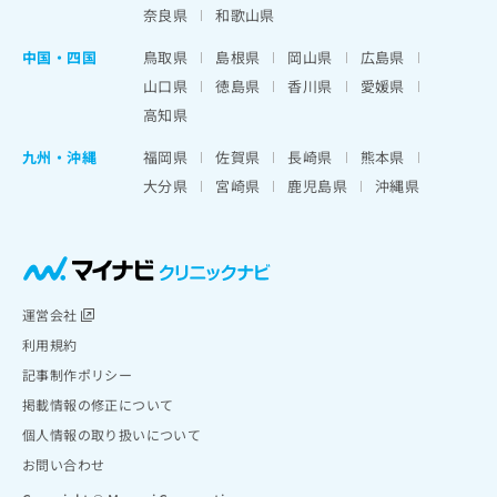
奈良県
和歌山県
中国・四国
鳥取県
島根県
岡山県
広島県
山口県
徳島県
香川県
愛媛県
高知県
九州・沖縄
福岡県
佐賀県
長崎県
熊本県
大分県
宮崎県
鹿児島県
沖縄県
運営会社
利用規約
記事制作ポリシー
掲載情報の修正について
個人情報の取り扱いについて
お問い合わせ