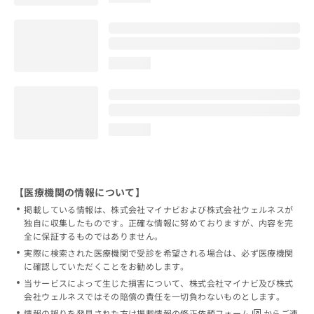
loading...
loading...
【医療機関の情報について】
掲載している情報は、株式会社マイナビおよび株式会社ウェルネスが
独自に収集したものです。正確な情報に努めておりますが、内容を完
全に保証するものではありません。
実際に検索された医療機関で受診を希望される場合は、必ず医療機関
に確認していただくことをお勧めします。
当サービスによって生じた損害について、株式会社マイナビ及び株式
会社ウェルネスではその賠償の責任を一切負わないものとします。
情報の誤りを発見された方は
掲載情報の修正依頼フォーム
からご連