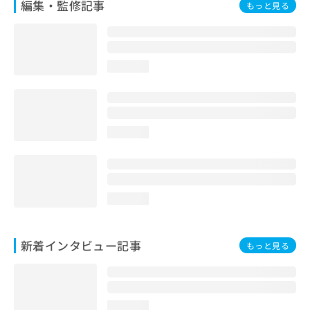
編集・監修記事
もっと見る
loading...
loading...
loading...
新着インタビュー記事
もっと見る
loading...