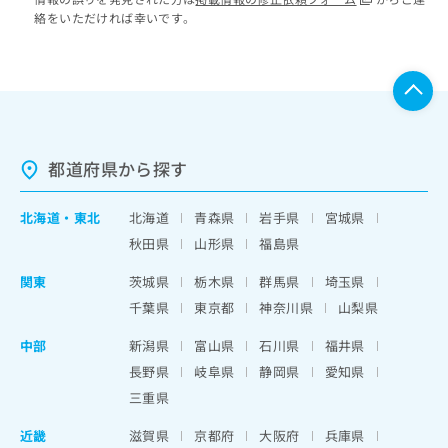
絡をいただければ幸いです。
都道府県から探す
北海道
・
東北
北海道
青森県
岩手県
宮城県
秋田県
山形県
福島県
関東
茨城県
栃木県
群馬県
埼玉県
千葉県
東京都
神奈川県
山梨県
中部
新潟県
富山県
石川県
福井県
長野県
岐阜県
静岡県
愛知県
三重県
近畿
滋賀県
京都府
大阪府
兵庫県