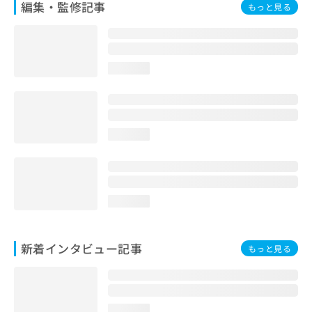
編集・監修記事
もっと見る
loading...
loading...
loading...
新着インタビュー記事
もっと見る
loading...