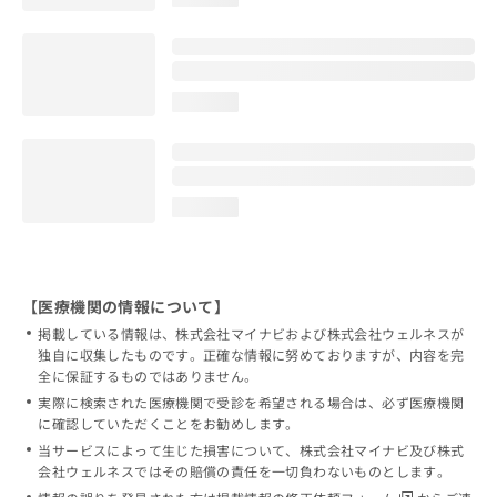
loading...
loading...
【医療機関の情報について】
掲載している情報は、株式会社マイナビおよび株式会社ウェルネスが
独自に収集したものです。正確な情報に努めておりますが、内容を完
全に保証するものではありません。
実際に検索された医療機関で受診を希望される場合は、必ず医療機関
に確認していただくことをお勧めします。
当サービスによって生じた損害について、株式会社マイナビ及び株式
会社ウェルネスではその賠償の責任を一切負わないものとします。