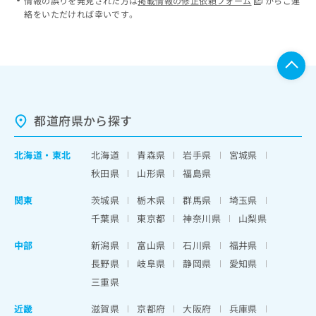
情報の誤りを発見された方は
掲載情報の修正依頼フォーム
からご連
絡をいただければ幸いです。
都道府県から探す
北海道
・
東北
北海道
青森県
岩手県
宮城県
秋田県
山形県
福島県
関東
茨城県
栃木県
群馬県
埼玉県
千葉県
東京都
神奈川県
山梨県
中部
新潟県
富山県
石川県
福井県
長野県
岐阜県
静岡県
愛知県
三重県
近畿
滋賀県
京都府
大阪府
兵庫県