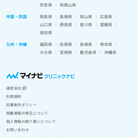
奈良県
和歌山県
中国・四国
鳥取県
島根県
岡山県
広島県
山口県
徳島県
香川県
愛媛県
高知県
九州・沖縄
福岡県
佐賀県
長崎県
熊本県
大分県
宮崎県
鹿児島県
沖縄県
運営会社
利用規約
記事制作ポリシー
掲載情報の修正について
個人情報の取り扱いについて
お問い合わせ