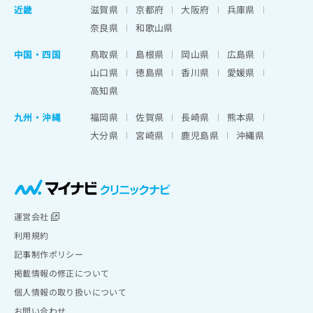
近畿
滋賀県
京都府
大阪府
兵庫県
奈良県
和歌山県
中国・四国
鳥取県
島根県
岡山県
広島県
山口県
徳島県
香川県
愛媛県
高知県
九州・沖縄
福岡県
佐賀県
長崎県
熊本県
大分県
宮崎県
鹿児島県
沖縄県
運営会社
利用規約
記事制作ポリシー
掲載情報の修正について
個人情報の取り扱いについて
お問い合わせ