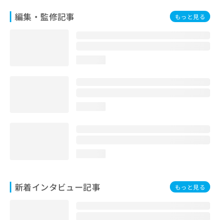
編集・監修記事
もっと見る
loading...
loading...
loading...
新着インタビュー記事
もっと見る