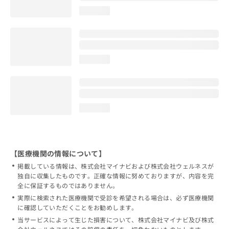
loading...
loading...
loading...
【医療機関の情報について】
掲載している情報は、株式会社マイナビおよび株式会社ウェルネスが
独自に収集したものです。正確な情報に努めておりますが、内容を完
全に保証するものではありません。
実際に検索された医療機関で受診を希望される場合は、必ず医療機関
に確認していただくことをお勧めします。
当サービスによって生じた損害について、株式会社マイナビ及び株式