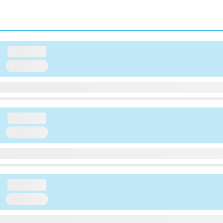
loading...
loading...
loading...
loading...
loading...
loading...