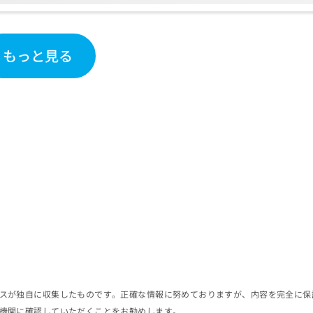
もっと見る
スが独自に収集したものです。正確な情報に努めておりますが、内容を完全に保
機関に確認していただくことをお勧めします。