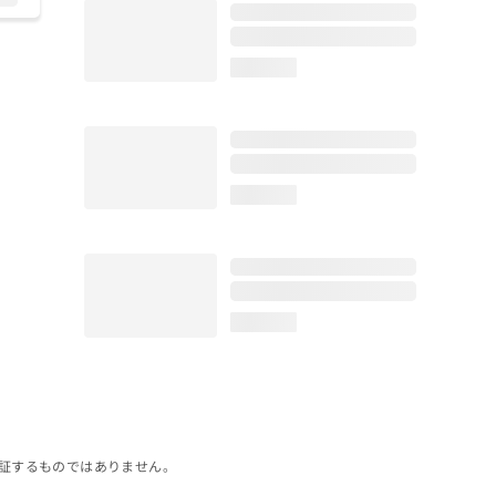
loading...
loading...
loading...
証するものではありません。