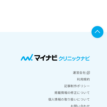
運営会社
利用規約
記事制作ポリシー
掲載情報の修正について
個人情報の取り扱いについて
お問い合わせ