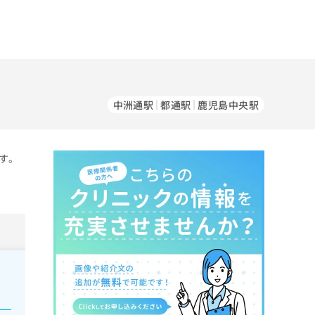
中洲通駅
都通駅
鹿児島中央駅
す。