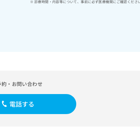
診療時間・内容等について、事前に必ず医療機関にご確認くださ
予約・お問い合わせ
電話する