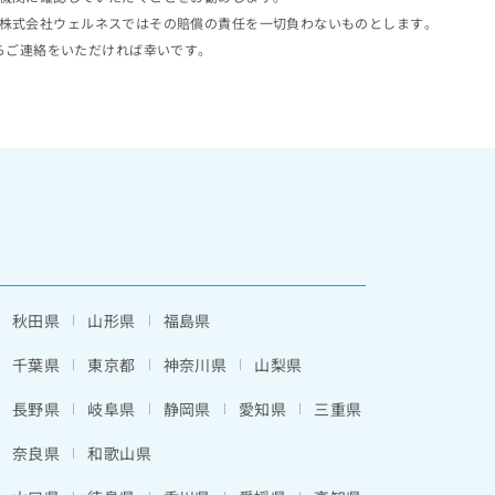
株式会社ウェルネスではその賠償の責任を一切負わないものとします。
らご連絡をいただければ幸いです。
秋田県
山形県
福島県
千葉県
東京都
神奈川県
山梨県
長野県
岐阜県
静岡県
愛知県
三重県
奈良県
和歌山県