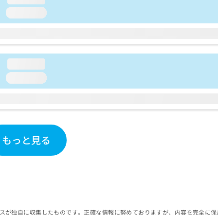
loading...
loading...
loading...
もっと見る
スが独自に収集したものです。正確な情報に努めておりますが、内容を完全に保