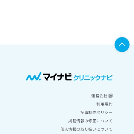
運営会社
利用規約
記事制作ポリシー
掲載情報の修正について
個人情報の取り扱いについて