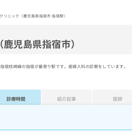
クリニック（鹿児島県指宿市 指宿駅）
（鹿児島県指宿市）
R指宿枕崎線の指宿が最寄り駅です。産婦人科の診察をしています。
診療時間
紹介記事
医師