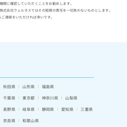
機関に確認していただくことをお勧めします。
株式会社ウェルネスではその賠償の責任を一切負わないものとします。
らご連絡をいただければ幸いです。
秋田県
山形県
福島県
千葉県
東京都
神奈川県
山梨県
長野県
岐阜県
静岡県
愛知県
三重県
奈良県
和歌山県