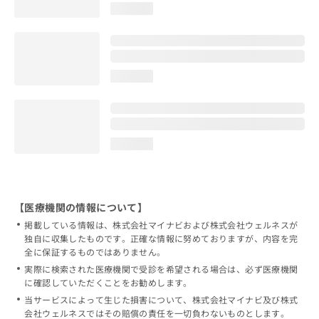
loading...
loading...
loading...
【医療機関の情報について】
掲載している情報は、株式会社マイナビおよび株式会社ウェルネスが
独自に収集したものです。正確な情報に努めておりますが、内容を完
全に保証するものではありません。
実際に検索された医療機関で受診を希望される場合は、必ず医療機関
に確認していただくことをお勧めします。
当サービスによって生じた損害について、株式会社マイナビ及び株式
会社ウェルネスではその賠償の責任を一切負わないものとします。