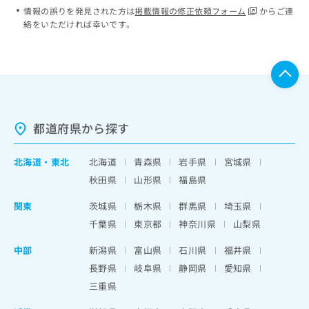
情報の誤りを発見された方は
掲載情報の修正依頼フォーム
からご連
絡をいただければ幸いです。
都道府県から探す
北海道
・
東北
北海道
青森県
岩手県
宮城県
秋田県
山形県
福島県
関東
茨城県
栃木県
群馬県
埼玉県
千葉県
東京都
神奈川県
山梨県
中部
新潟県
富山県
石川県
福井県
長野県
岐阜県
静岡県
愛知県
三重県