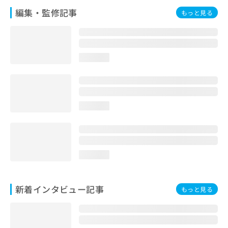
編集・監修記事
もっと見る
loading...
loading...
loading...
新着インタビュー記事
もっと見る