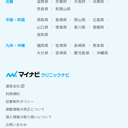
近畿
滋賀県
京都府
大阪府
兵庫県
奈良県
和歌山県
中国・四国
鳥取県
島根県
岡山県
広島県
山口県
徳島県
香川県
愛媛県
高知県
九州・沖縄
福岡県
佐賀県
長崎県
熊本県
大分県
宮崎県
鹿児島県
沖縄県
運営会社
利用規約
記事制作ポリシー
掲載情報の修正について
個人情報の取り扱いについて
お問い合わせ