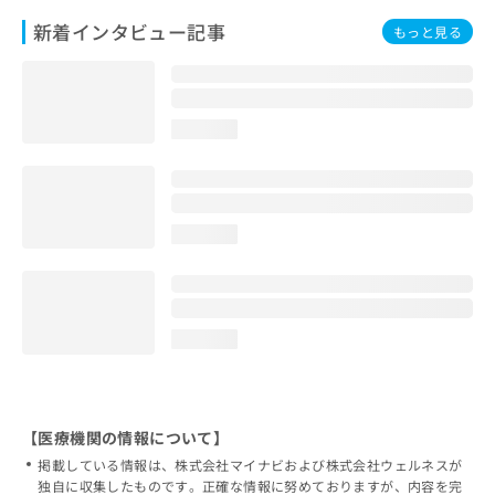
新着インタビュー記事
もっと見る
loading...
loading...
loading...
【医療機関の情報について】
掲載している情報は、株式会社マイナビおよび株式会社ウェルネスが
独自に収集したものです。正確な情報に努めておりますが、内容を完