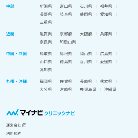
中部
新潟県
富山県
石川県
福井県
長野県
岐阜県
静岡県
愛知県
三重県
近畿
滋賀県
京都府
大阪府
兵庫県
奈良県
和歌山県
中国・四国
鳥取県
島根県
岡山県
広島県
山口県
徳島県
香川県
愛媛県
高知県
九州・沖縄
福岡県
佐賀県
長崎県
熊本県
大分県
宮崎県
鹿児島県
沖縄県
運営会社
利用規約