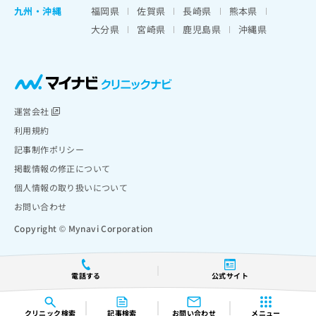
九州・沖縄
福岡県
佐賀県
長崎県
熊本県
大分県
宮崎県
鹿児島県
沖縄県
運営会社
利用規約
記事制作ポリシー
掲載情報の修正について
個人情報の取り扱いについて
お問い合わせ
Copyright © Mynavi Corporation
電話する
公式サイト
クリニック
検索
記事検索
お問い合わせ
メニュー