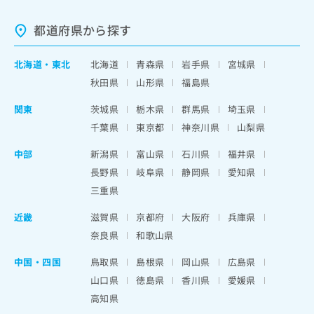
都道府県から探す
北海道
・
東北
北海道
青森県
岩手県
宮城県
秋田県
山形県
福島県
関東
茨城県
栃木県
群馬県
埼玉県
千葉県
東京都
神奈川県
山梨県
中部
新潟県
富山県
石川県
福井県
長野県
岐阜県
静岡県
愛知県
三重県
近畿
滋賀県
京都府
大阪府
兵庫県
奈良県
和歌山県
中国・四国
鳥取県
島根県
岡山県
広島県
山口県
徳島県
香川県
愛媛県
高知県