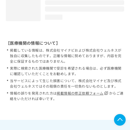
loading...
【医療機関の情報について】
掲載している情報は、株式会社マイナビおよび株式会社ウェルネスが
独自に収集したものです。正確な情報に努めておりますが、内容を完
全に保証するものではありません。
実際に検索された医療機関で受診を希望される場合は、必ず医療機関
に確認していただくことをお勧めします。
当サービスによって生じた損害について、株式会社マイナビ及び株式
会社ウェルネスではその賠償の責任を一切負わないものとします。
情報の誤りを発見された方は
掲載情報の修正依頼フォーム
からご連
絡をいただければ幸いです。