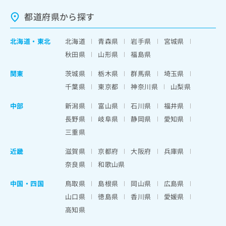
都道府県から探す
北海道
・
東北
北海道
青森県
岩手県
宮城県
秋田県
山形県
福島県
関東
茨城県
栃木県
群馬県
埼玉県
千葉県
東京都
神奈川県
山梨県
中部
新潟県
富山県
石川県
福井県
長野県
岐阜県
静岡県
愛知県
三重県
近畿
滋賀県
京都府
大阪府
兵庫県
奈良県
和歌山県
中国・四国
鳥取県
島根県
岡山県
広島県
山口県
徳島県
香川県
愛媛県
高知県