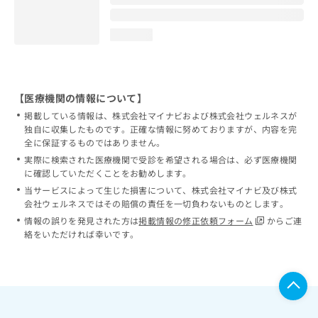
loading...
【医療機関の情報について】
掲載している情報は、株式会社マイナビおよび株式会社ウェルネスが
独自に収集したものです。正確な情報に努めておりますが、内容を完
全に保証するものではありません。
実際に検索された医療機関で受診を希望される場合は、必ず医療機関
に確認していただくことをお勧めします。
当サービスによって生じた損害について、株式会社マイナビ及び株式
会社ウェルネスではその賠償の責任を一切負わないものとします。
情報の誤りを発見された方は
掲載情報の修正依頼フォーム
からご連
絡をいただければ幸いです。