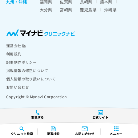
九州・沖縄
福岡県
佐賀県
長崎県
熊本県
大分県
宮崎県
鹿児島県
沖縄県
運営会社
利用規約
記事制作ポリシー
掲載情報の修正について
個人情報の取り扱いについて
お問い合わせ
Copyright © Mynavi Corporation
電話する
公式サイト
クリニック
検索
記事検索
お問い合わせ
メニュー