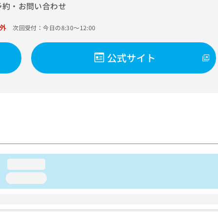
予約・お問い合わせ
外
次回受付：今日の8:30～12:00
公式サイト
loading...
loading...