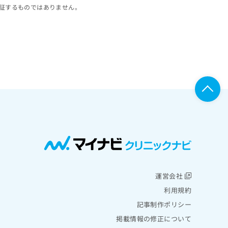
証するものではありません。
運営会社
利用規約
記事制作ポリシー
掲載情報の修正について