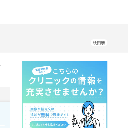
秋田駅
。