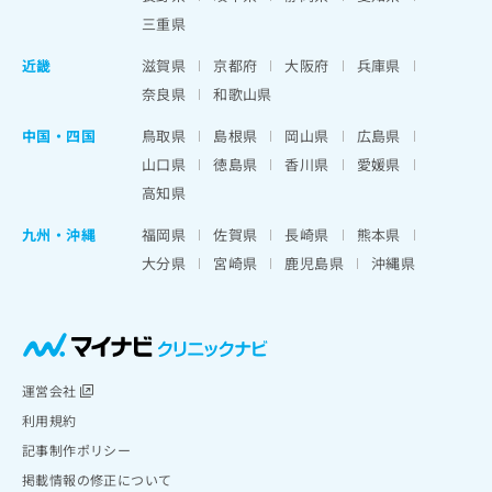
三重県
近畿
滋賀県
京都府
大阪府
兵庫県
奈良県
和歌山県
中国・四国
鳥取県
島根県
岡山県
広島県
山口県
徳島県
香川県
愛媛県
高知県
九州・沖縄
福岡県
佐賀県
長崎県
熊本県
大分県
宮崎県
鹿児島県
沖縄県
運営会社
利用規約
記事制作ポリシー
掲載情報の修正について