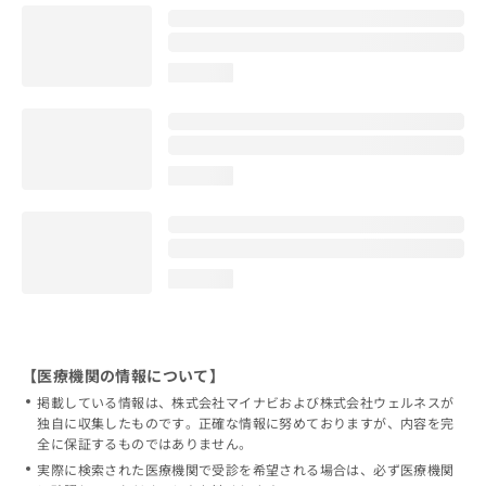
loading...
loading...
loading...
【医療機関の情報について】
掲載している情報は、株式会社マイナビおよび株式会社ウェルネスが
独自に収集したものです。正確な情報に努めておりますが、内容を完
全に保証するものではありません。
実際に検索された医療機関で受診を希望される場合は、必ず医療機関