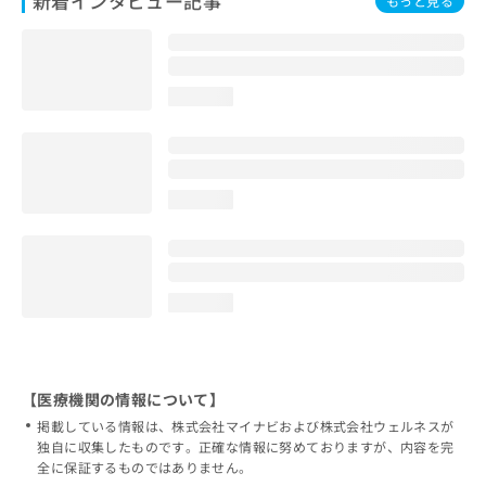
新着インタビュー記事
もっと見る
loading...
loading...
loading...
【医療機関の情報について】
掲載している情報は、株式会社マイナビおよび株式会社ウェルネスが
独自に収集したものです。正確な情報に努めておりますが、内容を完
全に保証するものではありません。