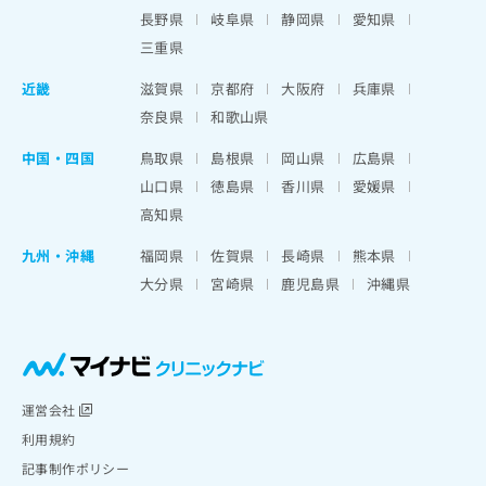
長野県
岐阜県
静岡県
愛知県
三重県
近畿
滋賀県
京都府
大阪府
兵庫県
奈良県
和歌山県
中国・四国
鳥取県
島根県
岡山県
広島県
山口県
徳島県
香川県
愛媛県
高知県
九州・沖縄
福岡県
佐賀県
長崎県
熊本県
大分県
宮崎県
鹿児島県
沖縄県
運営会社
利用規約
記事制作ポリシー