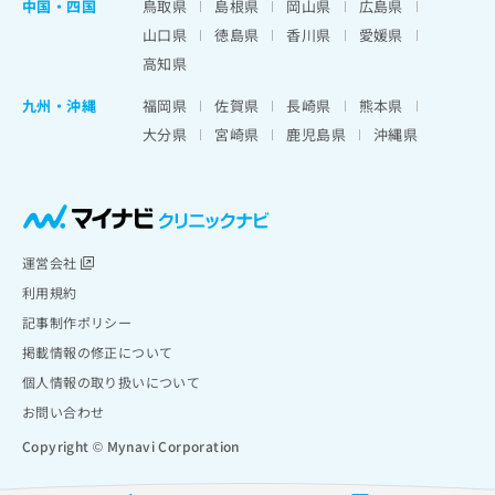
中国・四国
鳥取県
島根県
岡山県
広島県
山口県
徳島県
香川県
愛媛県
高知県
九州・沖縄
福岡県
佐賀県
長崎県
熊本県
大分県
宮崎県
鹿児島県
沖縄県
運営会社
利用規約
記事制作ポリシー
掲載情報の修正について
個人情報の取り扱いについて
お問い合わせ
Copyright © Mynavi Corporation