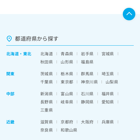
都道府県から探す
北海道
・
東北
北海道
青森県
岩手県
宮城県
秋田県
山形県
福島県
関東
茨城県
栃木県
群馬県
埼玉県
千葉県
東京都
神奈川県
山梨県
中部
新潟県
富山県
石川県
福井県
長野県
岐阜県
静岡県
愛知県
三重県
近畿
滋賀県
京都府
大阪府
兵庫県
奈良県
和歌山県