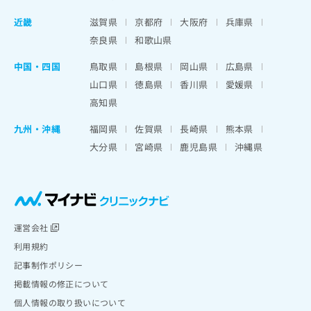
近畿
滋賀県
京都府
大阪府
兵庫県
奈良県
和歌山県
中国・四国
鳥取県
島根県
岡山県
広島県
山口県
徳島県
香川県
愛媛県
高知県
九州・沖縄
福岡県
佐賀県
長崎県
熊本県
大分県
宮崎県
鹿児島県
沖縄県
運営会社
利用規約
記事制作ポリシー
掲載情報の修正について
個人情報の取り扱いについて