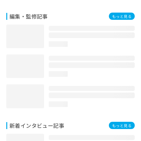
編集・監修記事
もっと見る
loading...
loading...
loading...
新着インタビュー記事
もっと見る