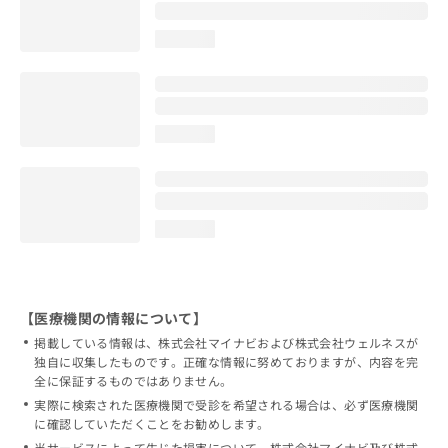
loading...
loading...
loading...
【医療機関の情報について】
掲載している情報は、株式会社マイナビおよび株式会社ウェルネスが
独自に収集したものです。正確な情報に努めておりますが、内容を完
全に保証するものではありません。
実際に検索された医療機関で受診を希望される場合は、必ず医療機関
に確認していただくことをお勧めします。
当サービスによって生じた損害について、株式会社マイナビ及び株式