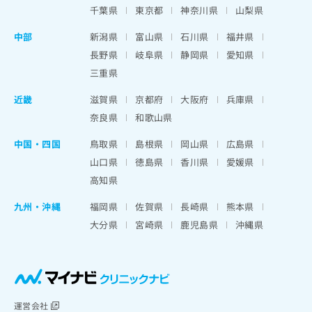
千葉県
東京都
神奈川県
山梨県
中部
新潟県
富山県
石川県
福井県
長野県
岐阜県
静岡県
愛知県
三重県
近畿
滋賀県
京都府
大阪府
兵庫県
奈良県
和歌山県
中国・四国
鳥取県
島根県
岡山県
広島県
山口県
徳島県
香川県
愛媛県
高知県
九州・沖縄
福岡県
佐賀県
長崎県
熊本県
大分県
宮崎県
鹿児島県
沖縄県
運営会社