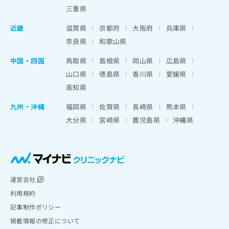
三重県
近畿
滋賀県
京都府
大阪府
兵庫県
奈良県
和歌山県
中国・四国
鳥取県
島根県
岡山県
広島県
山口県
徳島県
香川県
愛媛県
高知県
九州・沖縄
福岡県
佐賀県
長崎県
熊本県
大分県
宮崎県
鹿児島県
沖縄県
運営会社
利用規約
記事制作ポリシー
掲載情報の修正について