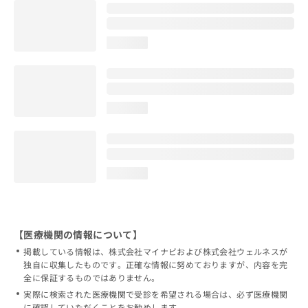
loading...
loading...
loading...
【医療機関の情報について】
掲載している情報は、株式会社マイナビおよび株式会社ウェルネスが
独自に収集したものです。正確な情報に努めておりますが、内容を完
全に保証するものではありません。
実際に検索された医療機関で受診を希望される場合は、必ず医療機関
に確認していただくことをお勧めします。