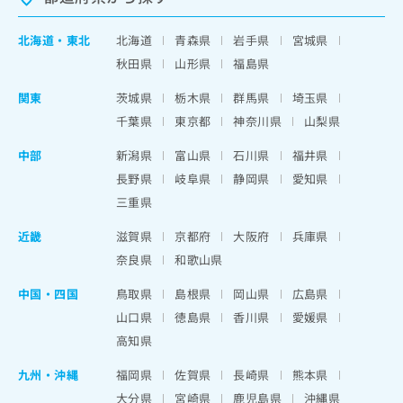
北海道
・
東北
北海道
青森県
岩手県
宮城県
秋田県
山形県
福島県
関東
茨城県
栃木県
群馬県
埼玉県
千葉県
東京都
神奈川県
山梨県
中部
新潟県
富山県
石川県
福井県
長野県
岐阜県
静岡県
愛知県
三重県
近畿
滋賀県
京都府
大阪府
兵庫県
奈良県
和歌山県
中国・四国
鳥取県
島根県
岡山県
広島県
山口県
徳島県
香川県
愛媛県
高知県
九州・沖縄
福岡県
佐賀県
長崎県
熊本県
大分県
宮崎県
鹿児島県
沖縄県