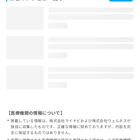
loading...
loading...
loading...
【医療機関の情報について】
掲載している情報は、株式会社マイナビおよび株式会社ウェルネスが
独自に収集したものです。正確な情報に努めておりますが、内容を完
全に保証するものではありません。
実際に検索された医療機関で受診を希望される場合は、必ず医療機関