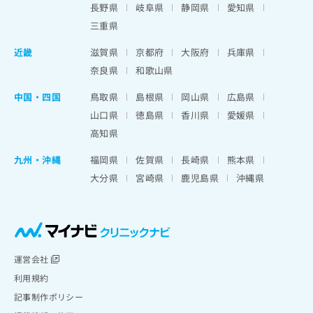
長野県
岐阜県
静岡県
愛知県
三重県
近畿
滋賀県
京都府
大阪府
兵庫県
奈良県
和歌山県
中国・四国
鳥取県
島根県
岡山県
広島県
山口県
徳島県
香川県
愛媛県
高知県
九州・沖縄
福岡県
佐賀県
長崎県
熊本県
大分県
宮崎県
鹿児島県
沖縄県
運営会社
利用規約
記事制作ポリシー