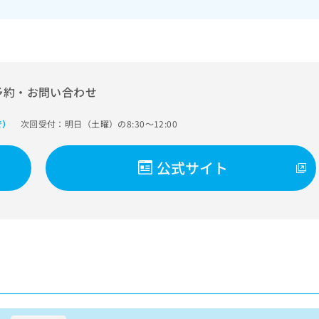
予約・お問い合わせ
次回受付：明日（土曜）の8:30～12:00
で）
公式サイト