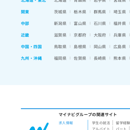
北海道
・
東北
北海道
青森県
岩手県
宮城県
関東
茨城県
栃木県
群馬県
埼玉県
中部
新潟県
富山県
石川県
福井県
近畿
滋賀県
京都府
大阪府
兵庫県
中国・四国
鳥取県
島根県
岡山県
広島県
九州・沖縄
福岡県
佐賀県
長崎県
熊本県
マイナビグループの関連サイト
求人情報
学生の就活
留学経
アルバイト
パート