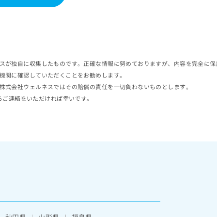
スが独自に収集したものです。正確な情報に努めておりますが、内容を完全に保
機関に確認していただくことをお勧めします。
株式会社ウェルネスではその賠償の責任を一切負わないものとします。
らご連絡をいただければ幸いです。