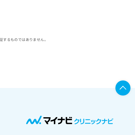
証するものではありません。