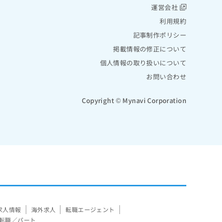
運営会社
利用規約
記事制作ポリシー
掲載情報の修正について
個人情報の取り扱いについて
お問い合わせ
Copyright © Mynavi Corporation
求人情報
海外求人
転職エージェント
転職／パート