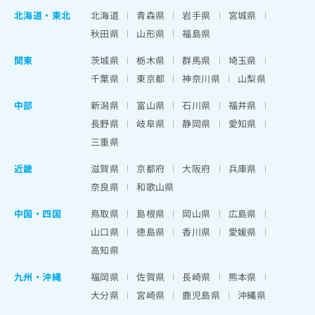
北海道
・
東北
北海道
青森県
岩手県
宮城県
秋田県
山形県
福島県
関東
茨城県
栃木県
群馬県
埼玉県
千葉県
東京都
神奈川県
山梨県
中部
新潟県
富山県
石川県
福井県
長野県
岐阜県
静岡県
愛知県
三重県
近畿
滋賀県
京都府
大阪府
兵庫県
奈良県
和歌山県
中国・四国
鳥取県
島根県
岡山県
広島県
山口県
徳島県
香川県
愛媛県
高知県
九州・沖縄
福岡県
佐賀県
長崎県
熊本県
大分県
宮崎県
鹿児島県
沖縄県