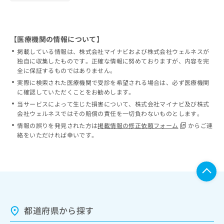
【医療機関の情報について】
掲載している情報は、株式会社マイナビおよび株式会社ウェルネスが
独自に収集したものです。正確な情報に努めておりますが、内容を完
全に保証するものではありません。
実際に検索された医療機関で受診を希望される場合は、必ず医療機関
に確認していただくことをお勧めします。
当サービスによって生じた損害について、株式会社マイナビ及び株式
会社ウェルネスではその賠償の責任を一切負わないものとします。
情報の誤りを発見された方は
掲載情報の修正依頼フォーム
からご連
絡をいただければ幸いです。
都道府県から探す