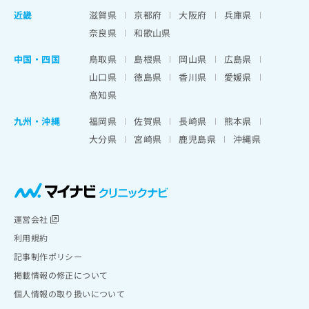
近畿
滋賀県
京都府
大阪府
兵庫県
奈良県
和歌山県
中国・四国
鳥取県
島根県
岡山県
広島県
山口県
徳島県
香川県
愛媛県
高知県
九州・沖縄
福岡県
佐賀県
長崎県
熊本県
大分県
宮崎県
鹿児島県
沖縄県
運営会社
利用規約
記事制作ポリシー
掲載情報の修正について
個人情報の取り扱いについて