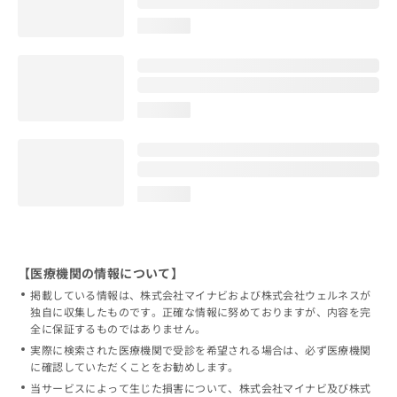
loading...
loading...
loading...
【医療機関の情報について】
掲載している情報は、株式会社マイナビおよび株式会社ウェルネスが
独自に収集したものです。正確な情報に努めておりますが、内容を完
全に保証するものではありません。
実際に検索された医療機関で受診を希望される場合は、必ず医療機関
に確認していただくことをお勧めします。
当サービスによって生じた損害について、株式会社マイナビ及び株式