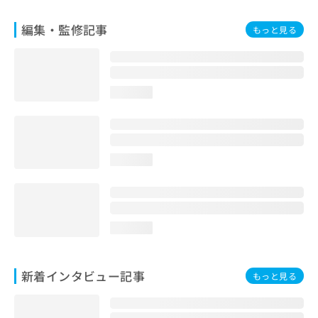
編集・監修記事
もっと見る
loading...
loading...
loading...
新着インタビュー記事
もっと見る