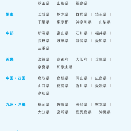
秋田県
山形県
福島県
関東
茨城県
栃木県
群馬県
埼玉県
千葉県
東京都
神奈川県
山梨県
中部
新潟県
富山県
石川県
福井県
長野県
岐阜県
静岡県
愛知県
三重県
近畿
滋賀県
京都府
大阪府
兵庫県
奈良県
和歌山県
中国・四国
鳥取県
島根県
岡山県
広島県
山口県
徳島県
香川県
愛媛県
高知県
九州・沖縄
福岡県
佐賀県
長崎県
熊本県
大分県
宮崎県
鹿児島県
沖縄県