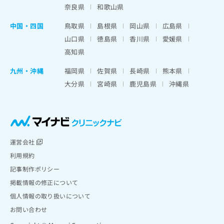
奈良県
和歌山県
中国・四国
鳥取県
島根県
岡山県
広島県
山口県
徳島県
香川県
愛媛県
高知県
九州・沖縄
福岡県
佐賀県
長崎県
熊本県
大分県
宮崎県
鹿児島県
沖縄県
運営会社
利用規約
記事制作ポリシー
掲載情報の修正について
個人情報の取り扱いについて
お問い合わせ