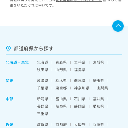
絡をいただければ幸いです。
都道府県から探す
北海道
・
東北
北海道
青森県
岩手県
宮城県
秋田県
山形県
福島県
関東
茨城県
栃木県
群馬県
埼玉県
千葉県
東京都
神奈川県
山梨県
中部
新潟県
富山県
石川県
福井県
長野県
岐阜県
静岡県
愛知県
三重県
近畿
滋賀県
京都府
大阪府
兵庫県