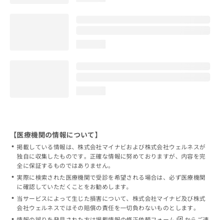
loading...
loading...
【医療機関の情報について】
掲載している情報は、株式会社マイナビおよび株式会社ウェルネスが
独自に収集したものです。正確な情報に努めておりますが、内容を完
全に保証するものではありません。
実際に検索された医療機関で受診を希望される場合は、必ず医療機関
に確認していただくことをお勧めします。
当サービスによって生じた損害について、株式会社マイナビ及び株式
会社ウェルネスではその賠償の責任を一切負わないものとします。
情報の誤りを発見された方は
掲載情報の修正依頼フォーム
からご連