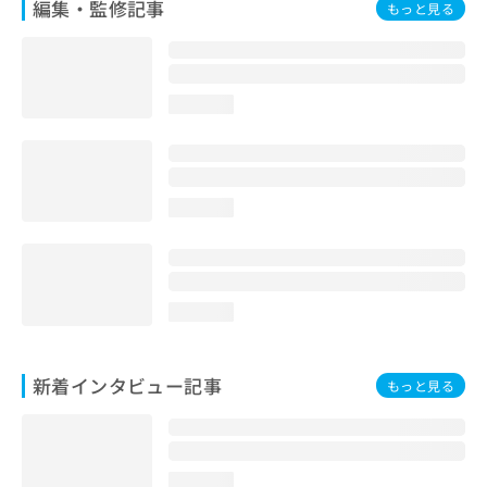
編集・監修記事
もっと見る
loading...
loading...
loading...
新着インタビュー記事
もっと見る
loading...